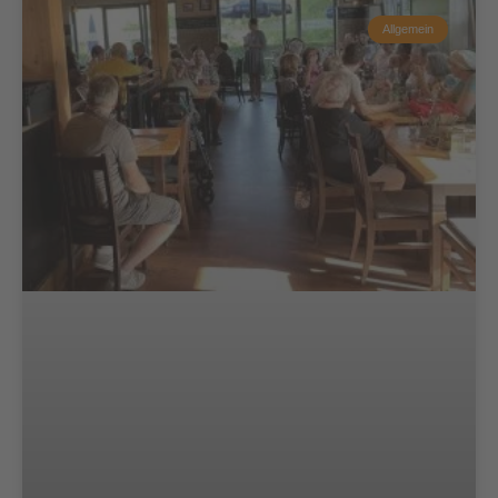
Allgemein