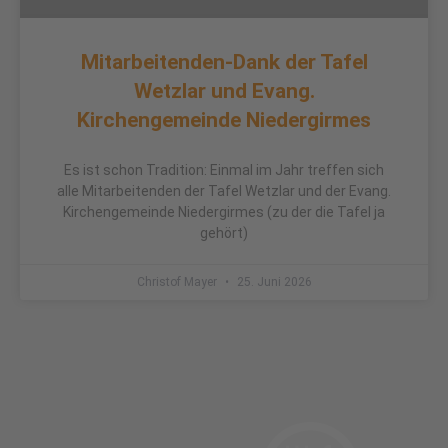
Mitarbeitenden-Dank der Tafel
Wetzlar und Evang.
Kirchengemeinde Niedergirmes
Es ist schon Tradition: Einmal im Jahr treffen sich
alle Mitarbeitenden der Tafel Wetzlar und der Evang.
Kirchengemeinde Niedergirmes (zu der die Tafel ja
gehört)
Christof Mayer
25. Juni 2026