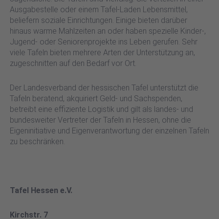
Ausgabestelle oder einem Tafel-Laden Lebensmittel,
beliefern soziale Einrichtungen. Einige bieten darüber
hinaus warme Mahlzeiten an oder haben spezielle Kinder-,
Jugend- oder Seniorenprojekte ins Leben gerufen. Sehr
viele Tafeln bieten mehrere Arten der Unterstützung an,
zugeschnitten auf den Bedarf vor Ort.
Der Landesverband der hessischen Tafel unterstützt die
Tafeln beratend, akquiriert Geld- und Sachspenden,
betreibt eine effiziente Logistik und gilt als landes- und
bundesweiter Vertreter der Tafeln in Hessen, ohne die
Eigeninitiative und Eigenverantwortung der einzelnen Tafeln
zu beschränken.
Tafel Hessen e.V.
Kirchstr. 7