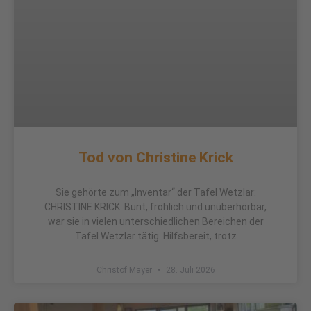
Tod von Christine Krick
Sie gehörte zum „Inventar“ der Tafel Wetzlar:
CHRISTINE KRICK. Bunt, fröhlich und unüberhörbar,
war sie in vielen unterschiedlichen Bereichen der
Tafel Wetzlar tätig. Hilfsbereit, trotz
Christof Mayer
28. Juli 2026