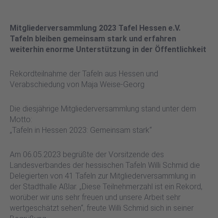
Mitgliederversammlung 2023 Tafel Hessen e.V.
Tafeln bleiben gemeinsam stark und erfahren
weiterhin enorme Unterstützung in der Öffentlichkeit
Rekordteilnahme der Tafeln aus Hessen und
Verabschiedung von Maja Weise-Georg
Die diesjährige Mitgliederversammlung stand unter dem
Motto:
„Tafeln in Hessen 2023: Gemeinsam stark“
Am 06.05.2023 begrüßte der Vorsitzende des
Landesverbandes der hessischen Tafeln Willi Schmid die
Delegierten von 41 Tafeln zur Mitgliederversammlung in
der Stadthalle Aßlar. „Diese Teilnehmerzahl ist ein Rekord,
worüber wir uns sehr freuen und unsere Arbeit sehr
wertgeschätzt sehen“, freute Willi Schmid sich in seiner