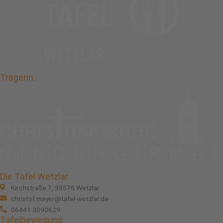
Trägerin:
Die Tafel Wetzlar
Kirchstraße 7, 35576 Wetzlar
christof.mayer@tafel-wetzlar.de
06441 3090629
Tafelbewegung