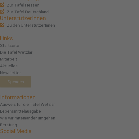
Zur Tafel Hessen
Zur Tafel Deutschland
UnterstützerInnen
Zu den UnterstützerInnen
Links
Startseite
Die Tafel Wetzlar
Mitarbeit
Aktuelles
Newsletter
Spenden
Informationen
Ausweis für die Tafel Wetzlar
Lebensmittelausgabe
Wie wir miteinander umgehen
Beratung
Social Media