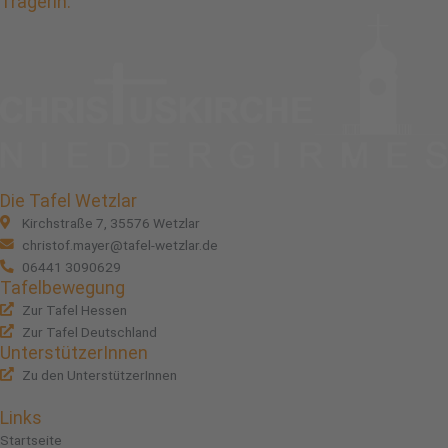
Trägerin:
Die Tafel Wetzlar
Kirchstraße 7, 35576 Wetzlar
christof.mayer@tafel-wetzlar.de
06441 3090629
Tafelbewegung
Zur Tafel Hessen
Zur Tafel Deutschland
UnterstützerInnen
Zu den UnterstützerInnen
Links
Startseite