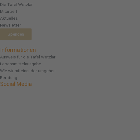
Die Tafel Wetzlar
Mitarbeit
Aktuelles
Newsletter
Spenden
Informationen
Ausweis für die Tafel Wetzlar
Lebensmittelausgabe
Wie wir miteinander umgehen
Beratung
Social Media
Facebook
Instagram
Linkedin