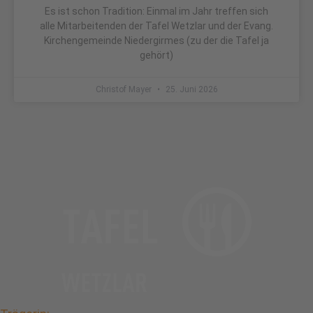
Es ist schon Tradition: Einmal im Jahr treffen sich
alle Mitarbeitenden der Tafel Wetzlar und der Evang.
Kirchengemeinde Niedergirmes (zu der die Tafel ja
gehört)
Christof Mayer
25. Juni 2026