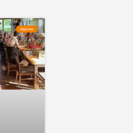
Allgemein