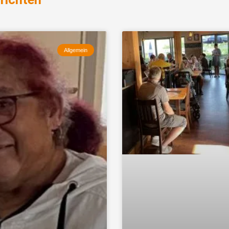
Allgemein