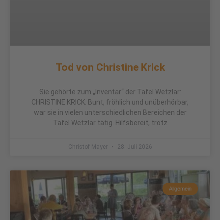
Tod von Christine Krick
Sie gehörte zum „Inventar“ der Tafel Wetzlar:
CHRISTINE KRICK. Bunt, fröhlich und unüberhörbar,
war sie in vielen unterschiedlichen Bereichen der
Tafel Wetzlar tätig. Hilfsbereit, trotz
Christof Mayer
28. Juli 2026
Allgemein