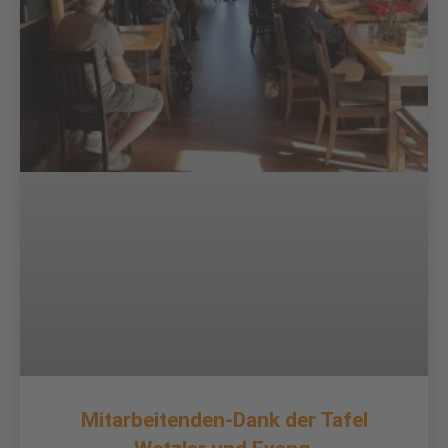
Mitarbeitenden-Dank der Tafel