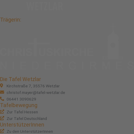
Trägerin:
Die Tafel Wetzlar
Kirchstraße 7, 35576 Wetzlar
christof.mayer@tafel-wetzlar.de
06441 3090629
Tafelbewegung
Zur Tafel Hessen
Zur Tafel Deutschland
UnterstützerInnen
Zu den UnterstützerInnen