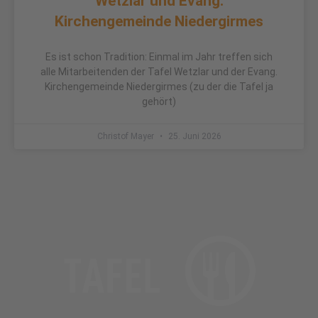
Wetzlar und Evang.
Kirchengemeinde Niedergirmes
Es ist schon Tradition: Einmal im Jahr treffen sich
alle Mitarbeitenden der Tafel Wetzlar und der Evang.
Kirchengemeinde Niedergirmes (zu der die Tafel ja
gehört)
Christof Mayer
25. Juni 2026