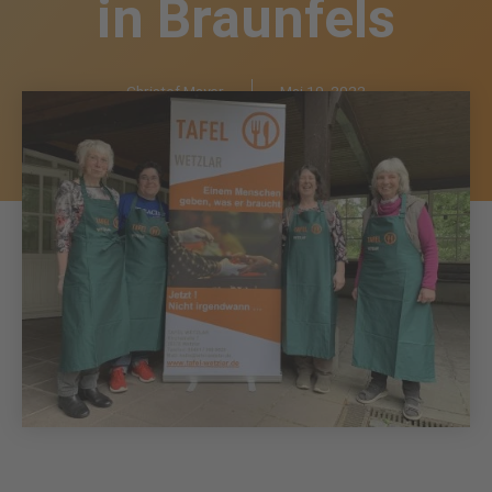
in Braunfels
Christof Mayer
Mai 10, 2022