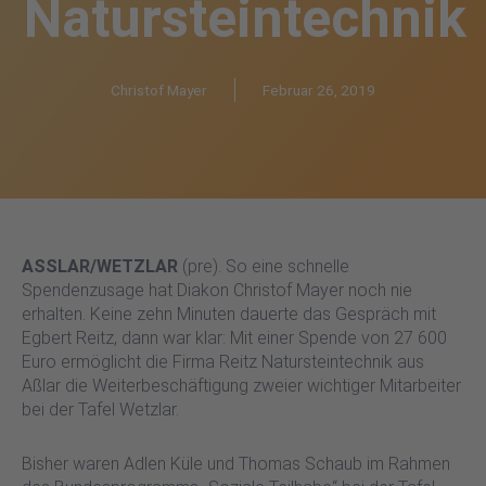
Natursteintechnik
Christof Mayer
Februar 26, 2019
ASSLAR/WETZLAR
(pre). So eine schnelle
Spendenzusage hat Diakon Christof Mayer noch nie
erhalten. Keine zehn Minuten dauerte das Gespräch mit
Egbert Reitz, dann war klar: Mit einer Spende von 27 600
Euro ermöglicht die Firma Reitz Natursteintechnik aus
Aßlar die Weiterbeschäftigung zweier wichtiger Mitarbeiter
bei der Tafel Wetzlar.
Bisher waren Adlen Küle und Thomas Schaub im Rahmen