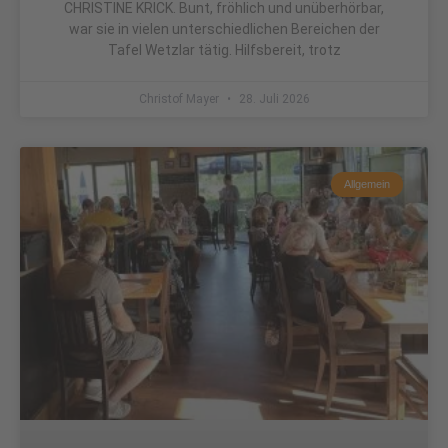
CHRISTINE KRICK. Bunt, fröhlich und unüberhörbar,
war sie in vielen unterschiedlichen Bereichen der
Tafel Wetzlar tätig. Hilfsbereit, trotz
Christof Mayer
28. Juli 2026
Allgemein