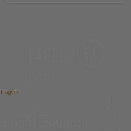
Trägerin: