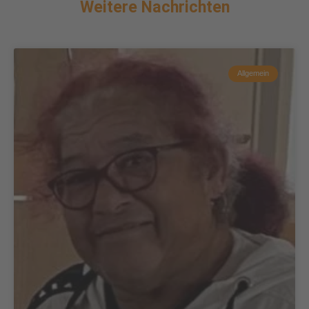
Weitere Nachrichten
Allgemein