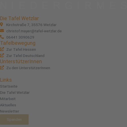
Die Tafel Wetzlar
Kirchstraße 7, 35576 Wetzlar
christof.mayer@tafel-wetzlar.de
06441 3090629
Tafelbewegung
Zur Tafel Hessen
Zur Tafel Deutschland
UnterstützerInnen
Zu den UnterstützerInnen
Links
Startseite
Die Tafel Wetzlar
Mitarbeit
Aktuelles
Newsletter
Spenden