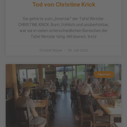
Tod von Christine Krick
Sie gehörte zum „Inventar“ der Tafel Wetzlar:
CHRISTINE KRICK. Bunt, fröhlich und unüberhörbar,
war sie in vielen unterschiedlichen Bereichen der
Tafel Wetzlar tätig. Hilfsbereit, trotz
Christof Mayer
28. Juli 2026
Allgemein