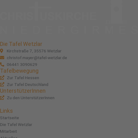
Die Tafel Wetzlar
Kirchstraße 7, 35576 Wetzlar
christof.mayer@tafel-wetzlar.de
06441 3090629
Tafelbewegung
Zur Tafel Hessen
Zur Tafel Deutschland
UnterstützerInnen
Zu den UnterstützerInnen
Links
Startseite
Die Tafel Wetzlar
Mitarbeit