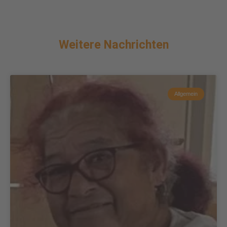
Weitere Nachrichten
Allgemein