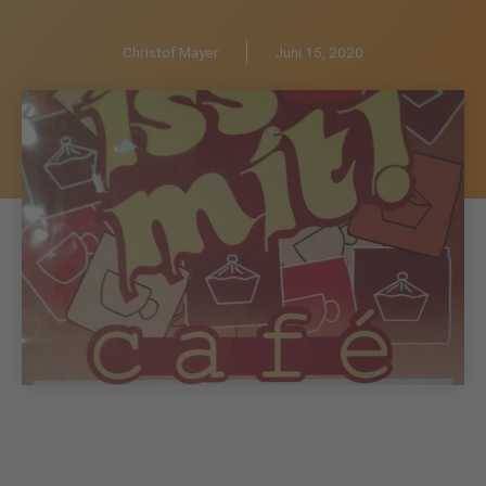
Christof Mayer
Juni 15, 2020