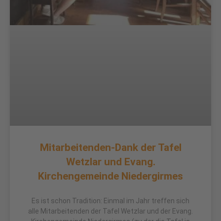
Mitarbeitenden-Dank der Tafel
Wetzlar und Evang.
Kirchengemeinde Niedergirmes
Es ist schon Tradition: Einmal im Jahr treffen sich
alle Mitarbeitenden der Tafel Wetzlar und der Evang.