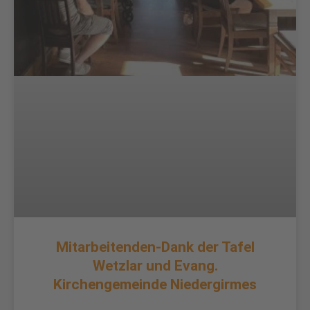
Mitarbeitenden-Dank der Tafel
Wetzlar und Evang.
Kirchengemeinde Niedergirmes