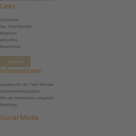
Links
Startseite
Die Tafel Wetzlar
Mitarbeit
Aktuelles
Newsletter
Spenden
Informationen
Ausweis für die Tafel Wetzlar
Lebensmittelausgabe
Wie wir miteinander umgehen
Beratung
Social Media
Facebook
Instagram
Linkedin