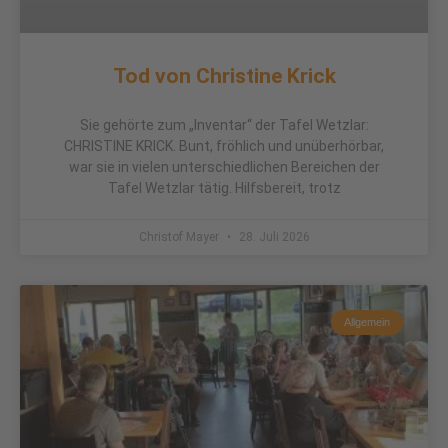
Tod von Christine Krick
Sie gehörte zum „Inventar“ der Tafel Wetzlar:
CHRISTINE KRICK. Bunt, fröhlich und unüberhörbar,
war sie in vielen unterschiedlichen Bereichen der
Tafel Wetzlar tätig. Hilfsbereit, trotz
Christof Mayer
28. Juli 2026
Allgemein