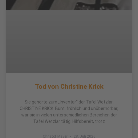
Tod von Christine Krick
Sie gehörte zum „Inventar“ der Tafel Wetzlar:
CHRISTINE KRICK. Bunt, fröhlich und unüberhörbar,
war sie in vielen unterschiedlichen Bereichen der
Tafel Wetzlar tätig. Hilfsbereit, trotz
Christof Mayer
28. Juli 2026