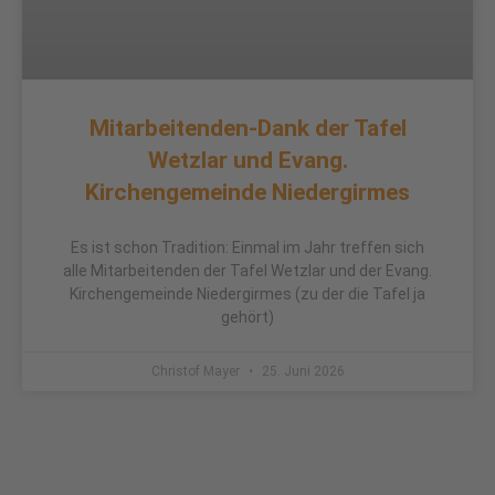
Mitarbeitenden-Dank der Tafel
Wetzlar und Evang.
Kirchengemeinde Niedergirmes
Es ist schon Tradition: Einmal im Jahr treffen sich
alle Mitarbeitenden der Tafel Wetzlar und der Evang.
Kirchengemeinde Niedergirmes (zu der die Tafel ja
gehört)
Christof Mayer
25. Juni 2026