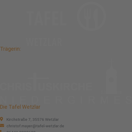
Trägerin:
Die Tafel Wetzlar
Kirchstraße 7, 35576 Wetzlar
christof.mayer@tafel-wetzlar.de