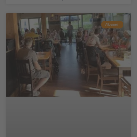
Allgemein