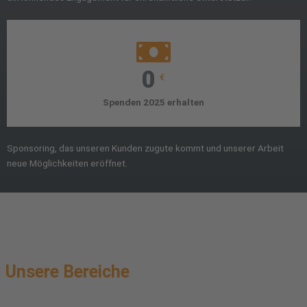
0
€
Spenden 2025 erhalten
Sponsoring, das unseren Kunden zugute kommt und unserer Arbeit
neue Möglichkeiten eröffnet.
Unsere Bereiche