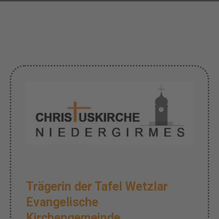
Trägerin der Tafel Wetzlar
Evangelische
Kirchengemeinde