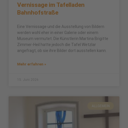
Vernissage im Tafelladen
Bahnhofstraße
Eine Vernissage und die Ausstellung von Bildern
werden wohl eher in einer Galerie oder einem
Museum vermutet. Die Künstlerin Martina Brigitte
Zimmer-Heil hatte jedoch die Tafel Wetzlar
angefragt, ob sie ihre Bilder dort ausstellen kann.
Mehr erfahren »
15. Juni 2026
ALLGEMEIN