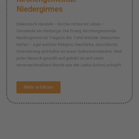
Niedergirmes
Diakonisch Handeln – Kirche mitten im Leben –
Gemeinde als Herberge. Die Evang. Kirchengemeinde
Niedergirmes ist Trägerin der Tafel Wetzlar. Menschen
helfen – egal welcher Religion, Hautfarbe, Geschlecht,
Orientierung und Kultur ist unser Selbstverständnis. Weil
jeder Mensch gewollt und geliebt ist und seine
unverwechselbare Würde aus der Liebe Gottes schöpft.
Mehr erfahren