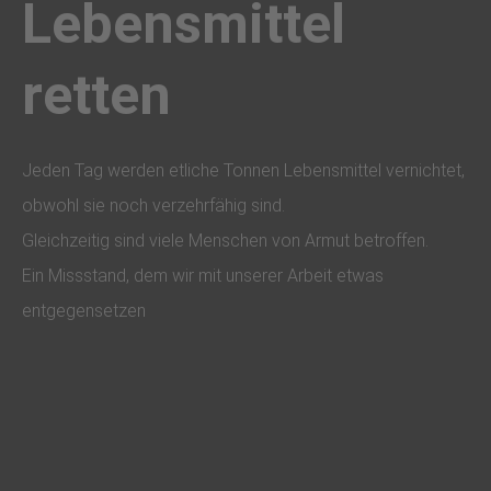
Lebensmittel
retten
Jeden Tag werden etliche Tonnen Lebensmittel vernichtet,
obwohl sie noch verzehrfähig sind.
Gleichzeitig sind viele Menschen von Armut betroffen.
Ein Missstand, dem wir mit unserer Arbeit etwas
entgegensetzen