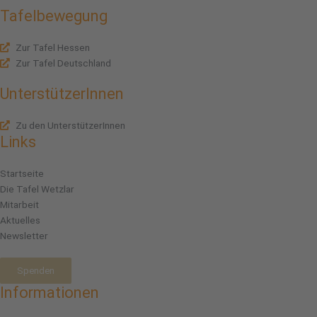
Tafelbewegung
Zur Tafel Hessen
Zur Tafel Deutschland
UnterstützerInnen
Zu den UnterstützerInnen
Links
Startseite
Die Tafel Wetzlar
Mitarbeit
Aktuelles
Newsletter
Spenden
Informationen