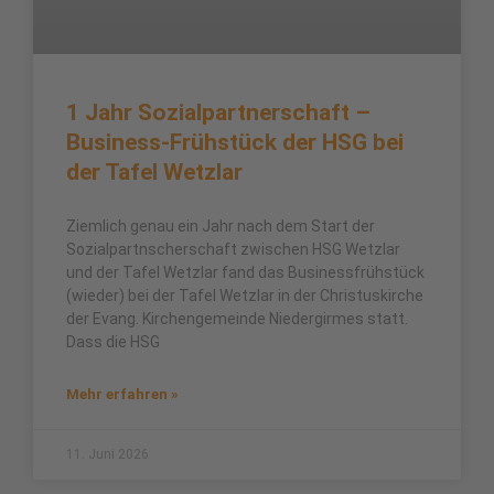
1 Jahr Sozialpartnerschaft –
Business-Frühstück der HSG bei
der Tafel Wetzlar
Ziemlich genau ein Jahr nach dem Start der
Sozialpartnscherschaft zwischen HSG Wetzlar
und der Tafel Wetzlar fand das Businessfrühstück
(wieder) bei der Tafel Wetzlar in der Christuskirche
der Evang. Kirchengemeinde Niedergirmes statt.
Dass die HSG
Mehr erfahren »
11. Juni 2026