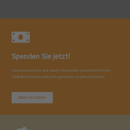
Spenden Sie jetzt!
Unterstützen Sie uns, damit Menschen gesellschaftliche
Teilhabe erleben und sich gesünder ernähren können.
Mehr erfahren