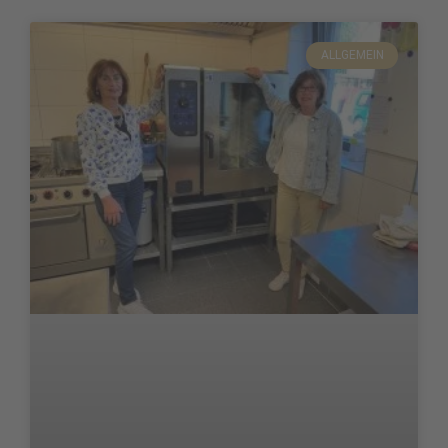
ALLGEMEIN