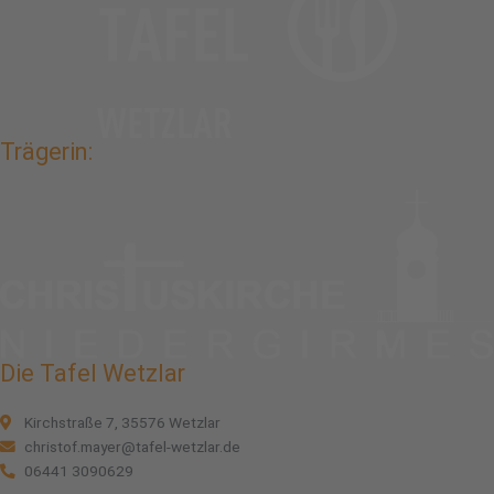
Trägerin:
Die Tafel Wetzlar
Kirchstraße 7, 35576 Wetzlar
christof.mayer@tafel-wetzlar.de
06441 3090629