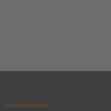
Das ist uns wichtig!