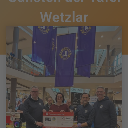
Wetzlar
Christof Mayer
März 7, 2026