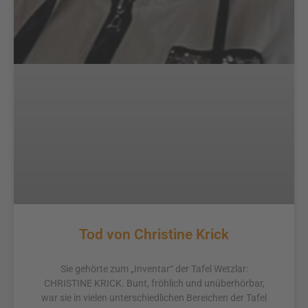
Tod von Christine Krick
Sie gehörte zum „Inventar“ der Tafel Wetzlar:
CHRISTINE KRICK. Bunt, fröhlich und unüberhörbar,
war sie in vielen unterschiedlichen Bereichen der Tafel