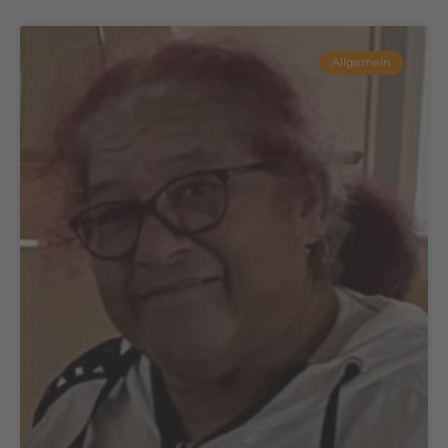
Allgemein