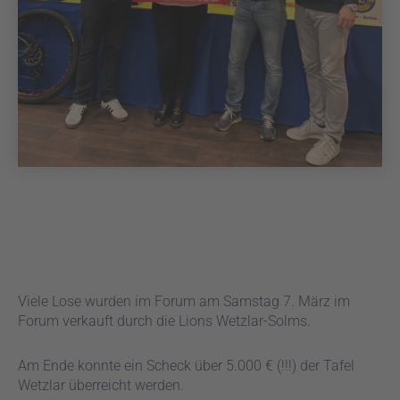
Viele Lose wurden im Forum am Samstag 7. März im
Forum verkauft durch die Lions Wetzlar-Solms.
Am Ende konnte ein Scheck über 5.000 € (!!!) der Tafel
Wetzlar überreicht werden.