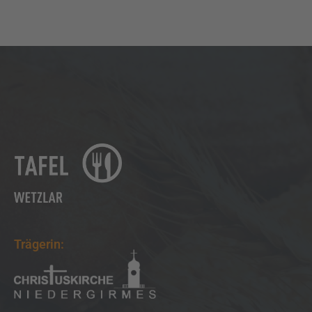
Trägerin: