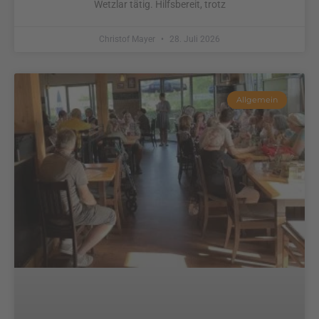
Wetzlar tätig. Hilfsbereit, trotz
Christof Mayer
28. Juli 2026
Allgemein