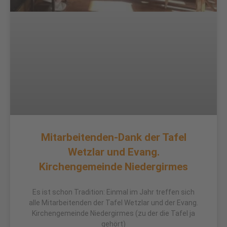
Mitarbeitenden-Dank der Tafel
Wetzlar und Evang.
Kirchengemeinde Niedergirmes
Es ist schon Tradition: Einmal im Jahr treffen sich
alle Mitarbeitenden der Tafel Wetzlar und der Evang.
Kirchengemeinde Niedergirmes (zu der die Tafel ja
gehört)