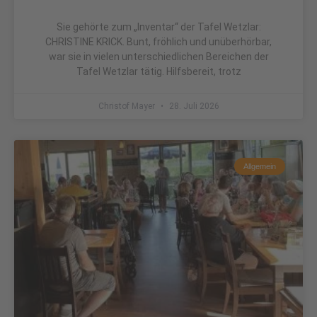
Sie gehörte zum „Inventar“ der Tafel Wetzlar:
CHRISTINE KRICK. Bunt, fröhlich und unüberhörbar,
war sie in vielen unterschiedlichen Bereichen der
Tafel Wetzlar tätig. Hilfsbereit, trotz
Christof Mayer
28. Juli 2026
Allgemein