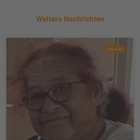
Weitere Nachrichten
Allgemein