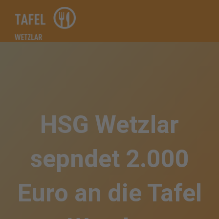
Zum
Inhalt
springen
HSG Wetzlar
sepndet 2.000
Euro an die Tafel