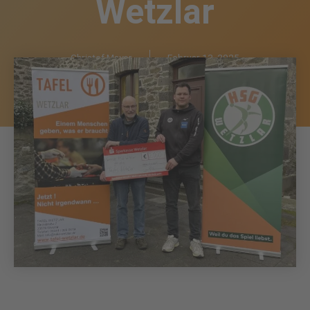
Wetzlar
Christof Mayer
Februar 13, 2025