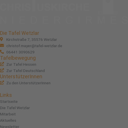
Die Tafel Wetzlar
Kirchstraße 7, 35576 Wetzlar
christof.mayer@tafel-wetzlar.de
06441 3090629
Tafelbewegung
Zur Tafel Hessen
Zur Tafel Deutschland
UnterstützerInnen
Zu den UnterstützerInnen
Links
Startseite
Die Tafel Wetzlar
Mitarbeit
Aktuelles
Newsletter