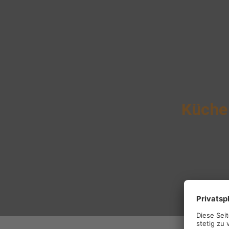
Küche