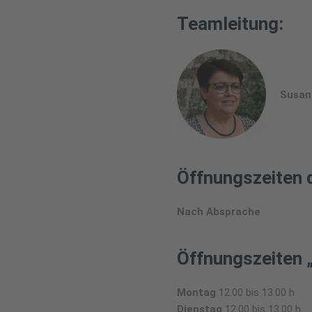
Teamleitung:
Susan
Öffnungszeiten 
Nach Absprache
Öffnungszeiten 
Montag
12.00 bis 13.00 h
Dienstag
12.00 bis 13.00 h