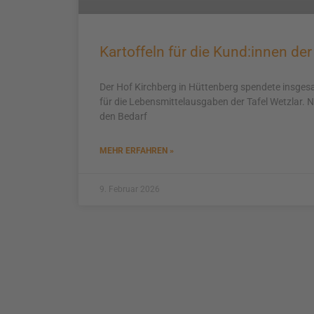
Kartoffeln für die Kund:innen der
Der Hof Kirchberg in Hüttenberg spendete insgesa
für die Lebensmittelausgaben der Tafel Wetzlar.
den Bedarf
MEHR ERFAHREN »
9. Februar 2026