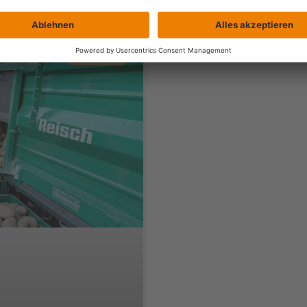
ALLGEMEIN