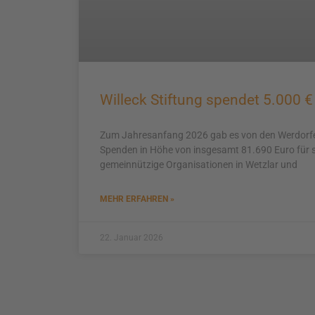
Willeck Stiftung spendet 5.000 €
Zum Jahresanfang 2026 gab es von den Werdorfer
Spenden in Höhe von insgesamt 81.690 Euro für so
gemeinnützige Organisationen in Wetzlar und
MEHR ERFAHREN »
22. Januar 2026