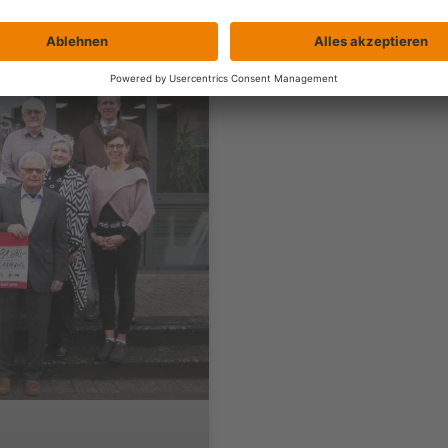
ALLGEMEIN