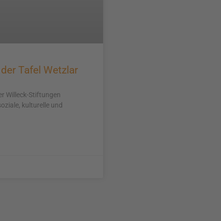
 der Tafel Wetzlar
 Willeck-Stiftungen
ziale, kulturelle und