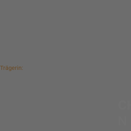
Trägerin: