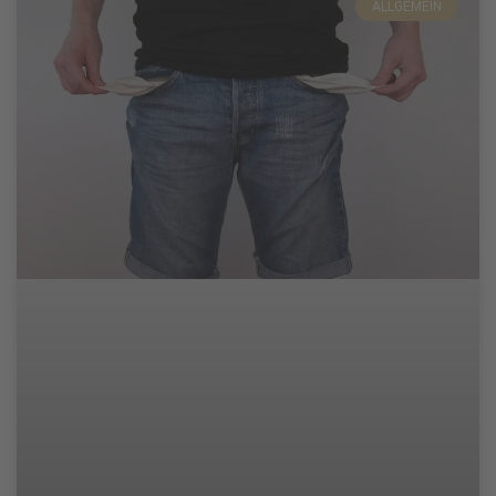
ALLGEMEIN