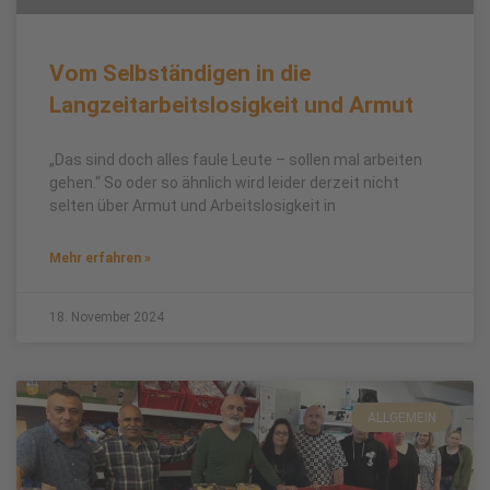
Vom Selbständigen in die
Langzeitarbeitslosigkeit und Armut
„Das sind doch alles faule Leute – sollen mal arbeiten
gehen.“ So oder so ähnlich wird leider derzeit nicht
selten über Armut und Arbeitslosigkeit in
Mehr erfahren »
18. November 2024
ALLGEMEIN