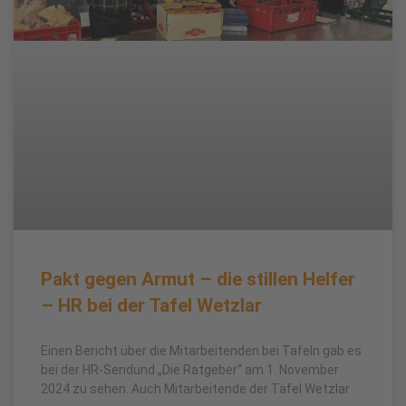
Pakt gegen Armut – die stillen Helfer
– HR bei der Tafel Wetzlar
Einen Bericht über die Mitarbeitenden bei Tafeln gab es
bei der HR-Sendund „Die Ratgeber“ am 1. November
2024 zu sehen. Auch Mitarbeitende der Tafel Wetzlar