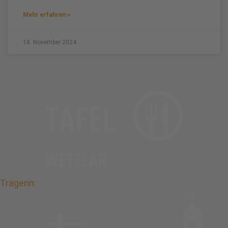
Mehr erfahren »
18. November 2024
Trägerin: