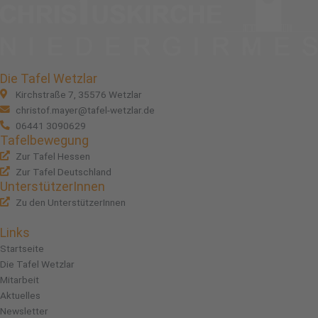
Die Tafel Wetzlar
Kirchstraße 7, 35576 Wetzlar
christof.mayer@tafel-wetzlar.de
06441 3090629
Tafelbewegung
Zur Tafel Hessen
Zur Tafel Deutschland
UnterstützerInnen
Zu den UnterstützerInnen
Links
Startseite
Die Tafel Wetzlar
Mitarbeit
Aktuelles
Newsletter