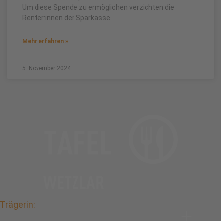
Um diese Spende zu ermöglichen verzichten die
Renter:innen der Sparkasse
Mehr erfahren »
5. November 2024
Trägerin: