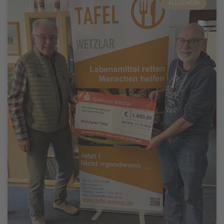
ALLGEMEIN