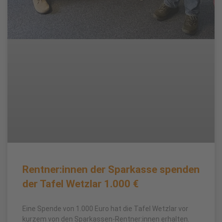
Rentner:innen der Sparkasse spenden
der Tafel Wetzlar 1.000 €
Eine Spende von 1.000 Euro hat die Tafel Wetzlar vor
kurzem von den Sparkassen-Rentner:innen erhalten.