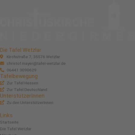
Die Tafel Wetzlar
Kirchstraße 7, 35576 Wetzlar
christof.mayer@tafel-wetzlar.de
06441 3090629
Tafelbewegung
Zur Tafel Hessen
Zur Tafel Deutschland
UnterstützerInnen
Zu den UnterstützerInnen
Links
Startseite
Die Tafel Wetzlar