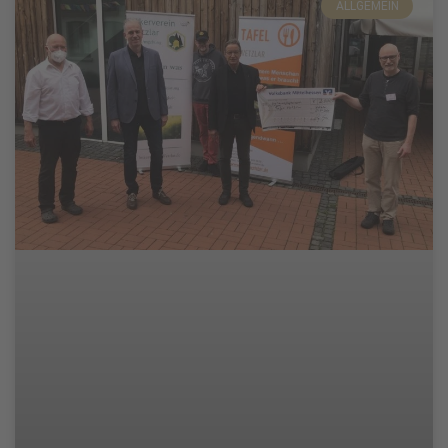
ALLGEMEIN