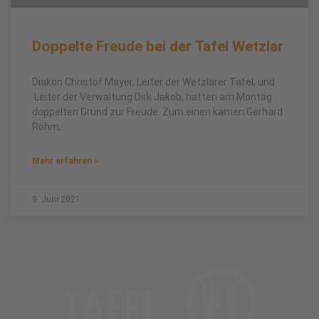
Doppelte Freude bei der Tafel Wetzlar
Diakon Christof Mayer, Leiter der Wetzlarer Tafel, und
Leiter der Verwaltung Dirk Jakob, hatten am Montag
doppelten Grund zur Freude. Zum einen kamen Gerhard
Röhm,
Mehr erfahren »
9. Juni 2021