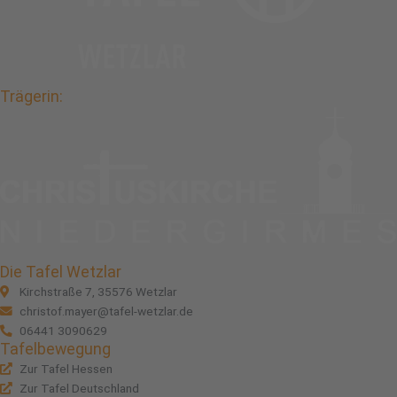
Trägerin:
Die Tafel Wetzlar
Kirchstraße 7, 35576 Wetzlar
christof.mayer@tafel-wetzlar.de
06441 3090629
Tafelbewegung
Zur Tafel Hessen
Zur Tafel Deutschland