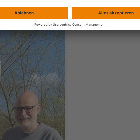
ALLGEMEIN