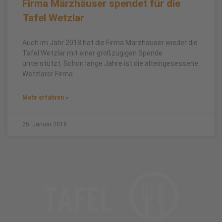
Firma Märzhäuser spendet für die
Tafel Wetzlar
Auch im Jahr 2018 hat die Firma Märzhäuser wieder die
Tafel Wetzlar mit einer großzügigen Spende
unterstützt. Schon lange Jahre ist die alteingesessene
Wetzlarer Firma
Mehr erfahren »
25. Januar 2018