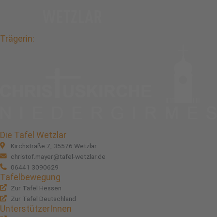
Trägerin:
Die Tafel Wetzlar
Kirchstraße 7, 35576 Wetzlar
christof.mayer@tafel-wetzlar.de
06441 3090629
Tafelbewegung
Zur Tafel Hessen
Zur Tafel Deutschland
UnterstützerInnen